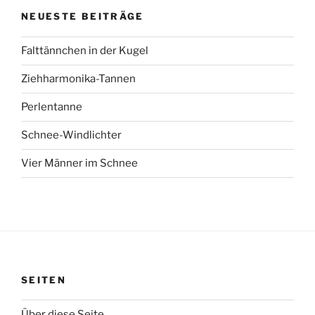
NEUESTE BEITRÄGE
Falttännchen in der Kugel
Ziehharmonika-Tannen
Perlentanne
Schnee-Windlichter
Vier Männer im Schnee
SEITEN
Über diese Seite