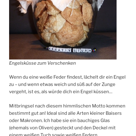
Engelsküsse zum Verschenken
Wenn du eine weiße Feder findest, lächelt dir ein Engel
zu – und wenn etwas weich und süß auf der Zunge
vergeht, ist es, als würde dich ein Engel küssen…
Mitbringsel nach diesem himmlischen Motto kommen
bestimmt gut an! Ideal sind alle Arten kleiner Baisers
oder Makronen. Ich habe sie ein bauchiges Glas
(ehemals von Oliven) gesteckt und den Deckel mit
einem weißen Tuch sowie weißen Federn