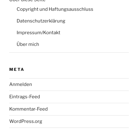
Copyright und Haftungsausschluss
Datenschutzerklärung
Impressum/Kontakt
Über mich
META
Anmelden
Eintrags-Feed
Kommentar-Feed
WordPress.org