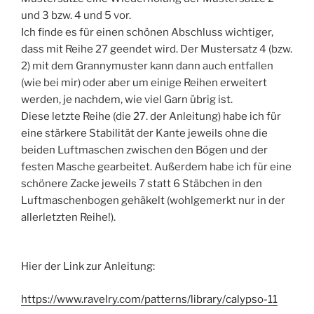
und 3 bzw. 4 und 5 vor.
Ich finde es für einen schönen Abschluss wichtiger,
dass mit Reihe 27 geendet wird. Der Mustersatz 4 (bzw.
2) mit dem Grannymuster kann dann auch entfallen
(wie bei mir) oder aber um einige Reihen erweitert
werden, je nachdem, wie viel Garn übrig ist.
Diese letzte Reihe (die 27. der Anleitung) habe ich für
eine stärkere Stabilität der Kante jeweils ohne die
beiden Luftmaschen zwischen den Bögen und der
festen Masche gearbeitet. Außerdem habe ich für eine
schönere Zacke jeweils 7 statt 6 Stäbchen in den
Luftmaschenbogen gehäkelt (wohlgemerkt nur in der
allerletzten Reihe!).
Hier der Link zur Anleitung:
https://www.ravelry.com/patterns/library/calypso-11