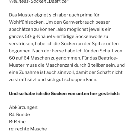
Wellness-Socken „Beatrice“
Das Muster eignet sich aber auch prima für
Wohlfühlsocken. Um den Garnverbrauch besser
abschätzen zu können, also möglichst jeweils ein
ganzes 50-g-Knäuel vierfädige Sockenwolle zu
verstricken, habe ich die Socken an der Spitze unten
begonnen. Nach der Ferse habe ich für den Schaft von
60 auf 64 Maschen zugenommen. Für das Beatrice-
Muster muss die Maschenzahl durch 8 teilbar sein, und
eine Zunahme ist auch sinnvoll, damit der Schaft nicht
zu straff sitzt und sich gut schoppen kann.
Und so habe ich die Socken von unten her gestrickt:
Abkürzungen:
Rd: Runde
R: Reihe
re: rechte Masche