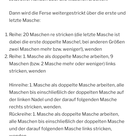
Dann wird die Ferse weitergestrickt über die erste und
letzte Masche:
Reihe: 20 Maschen re stricken (die letzte Masche ist
dabei die erste doppelte Masche!, bei anderen Größen
zwei Maschen mehr bzw. weniger!), wenden
Reihe: 1. Masche als doppelte Masche arbeiten, 9
Maschen (bzw. 2 Masche mehr oder weniger) links
stricken, wenden
Hinreihe: 1. Masche als doppelte Masche arbeiten, alle
Maschen bis einschließlich der doppelten Masche auf
der linken Nadel und der darauf folgenden Masche
rechts stricken, wenden.
Rückreihe: 1. Masche als doppelte Masche arbeiten,
alle Maschen bis einschließlich der doppelten Masche
und der darauf folgenden Masche links stricken,