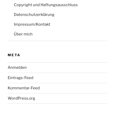
Copyright und Haftungsausschluss
Datenschutzerklärung
Impressum/Kontakt
Über mich
META
Anmelden
Eintrags-Feed
Kommentar-Feed
WordPress.org