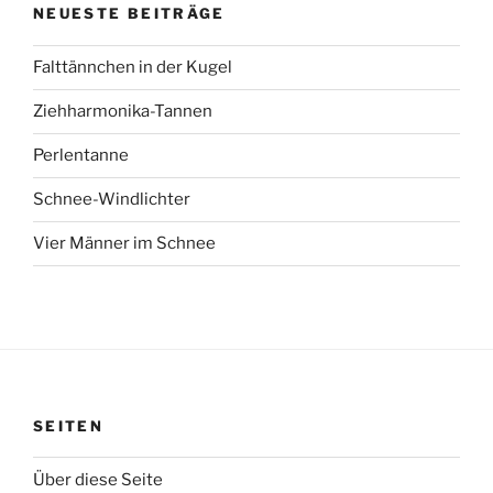
NEUESTE BEITRÄGE
Falttännchen in der Kugel
Ziehharmonika-Tannen
Perlentanne
Schnee-Windlichter
Vier Männer im Schnee
SEITEN
Über diese Seite