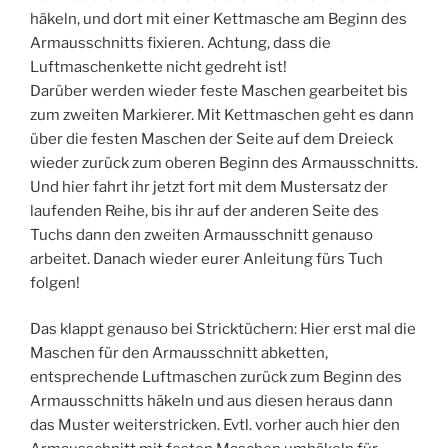
häkeln, und dort mit einer Kettmasche am Beginn des
Armausschnitts fixieren. Achtung, dass die
Luftmaschenkette nicht gedreht ist!
Darüber werden wieder feste Maschen gearbeitet bis
zum zweiten Markierer. Mit Kettmaschen geht es dann
über die festen Maschen der Seite auf dem Dreieck
wieder zurück zum oberen Beginn des Armausschnitts.
Und hier fahrt ihr jetzt fort mit dem Mustersatz der
laufenden Reihe, bis ihr auf der anderen Seite des
Tuchs dann den zweiten Armausschnitt genauso
arbeitet. Danach wieder eurer Anleitung fürs Tuch
folgen!
Das klappt genauso bei Stricktüchern: Hier erst mal die
Maschen für den Armausschnitt abketten,
entsprechende Luftmaschen zurück zum Beginn des
Armausschnitts häkeln und aus diesen heraus dann
das Muster weiterstricken. Evtl. vorher auch hier den