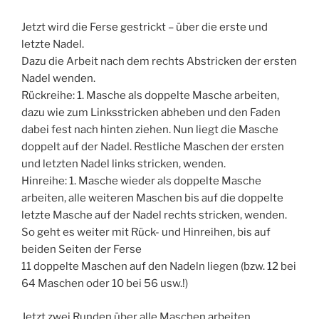
Jetzt wird die Ferse gestrickt – über die erste und
letzte Nadel.
Dazu die Arbeit nach dem rechts Abstricken der ersten
Nadel wenden.
Rückreihe: 1. Masche als doppelte Masche arbeiten,
dazu wie zum Linksstricken abheben und den Faden
dabei fest nach hinten ziehen. Nun liegt die Masche
doppelt auf der Nadel. Restliche Maschen der ersten
und letzten Nadel links stricken, wenden.
Hinreihe: 1. Masche wieder als doppelte Masche
arbeiten, alle weiteren Maschen bis auf die doppelte
letzte Masche auf der Nadel rechts stricken, wenden.
So geht es weiter mit Rück- und Hinreihen, bis auf
beiden Seiten der Ferse
11 doppelte Maschen auf den Nadeln liegen (bzw. 12 bei
64 Maschen oder 10 bei 56 usw.!)
Jetzt zwei Runden über alle Maschen arbeiten.