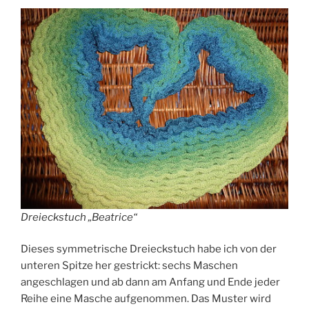
Dreieckstuch „Beatrice“
Dieses symmetrische Dreieckstuch habe ich von der
unteren Spitze her gestrickt: sechs Maschen
angeschlagen und ab dann am Anfang und Ende jeder
Reihe eine Masche aufgenommen. Das Muster wird