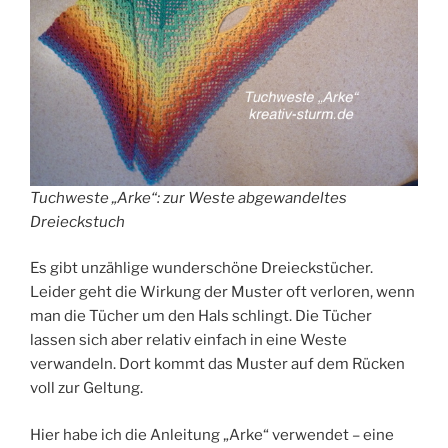
Tuchweste „Arke“: zur Weste abgewandeltes
Dreieckstuch
Es gibt unzählige wunderschöne Dreieckstücher.
Leider geht die Wirkung der Muster oft verloren, wenn
man die Tücher um den Hals schlingt. Die Tücher
lassen sich aber relativ einfach in eine Weste
verwandeln. Dort kommt das Muster auf dem Rücken
voll zur Geltung.
Hier habe ich die Anleitung „Arke“ verwendet – eine