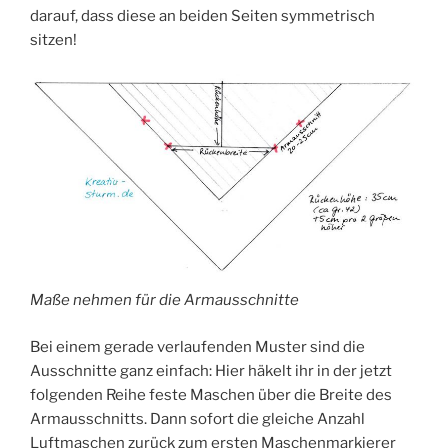
darauf, dass diese an beiden Seiten symmetrisch
sitzen!
Maße nehmen für die Armausschnitte
Bei einem gerade verlaufenden Muster sind die
Ausschnitte ganz einfach: Hier häkelt ihr in der jetzt
folgenden Reihe feste Maschen über die Breite des
Armausschnitts. Dann sofort die gleiche Anzahl
Luftmaschen zurück zum ersten Maschenmarkierer