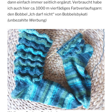
dann einfach immer seitlich ergänzt. Verbraucht habe
ich auch hier ca. 1000 m vierfädiges Farbverlaufsgarn:
den Bobbel „Ich darf nicht“ von Bobbelsbykati
(unbezahlte Werbung)