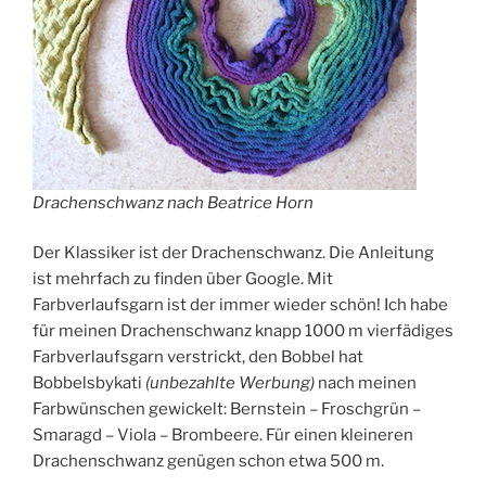
Drachenschwanz nach Beatrice Horn
Der Klassiker ist der Drachenschwanz. Die Anleitung
ist mehrfach zu finden über Google. Mit
Farbverlaufsgarn ist der immer wieder schön! Ich habe
für meinen Drachenschwanz knapp 1000 m vierfädiges
Farbverlaufsgarn verstrickt, den Bobbel hat
Bobbelsbykati
(unbezahlte Werbung)
nach meinen
Farbwünschen gewickelt: Bernstein – Froschgrün –
Smaragd – Viola – Brombeere. Für einen kleineren
Drachenschwanz genügen schon etwa 500 m.