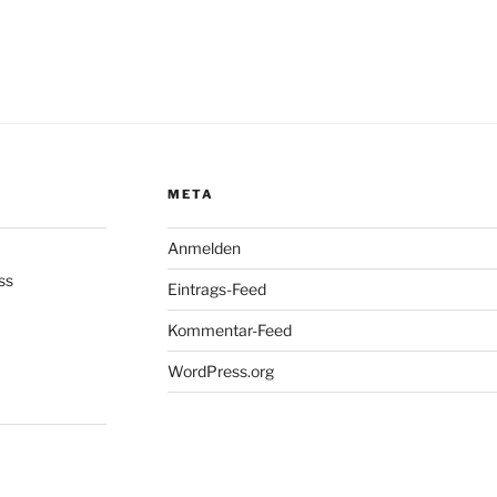
META
Anmelden
ss
Eintrags-Feed
Kommentar-Feed
WordPress.org