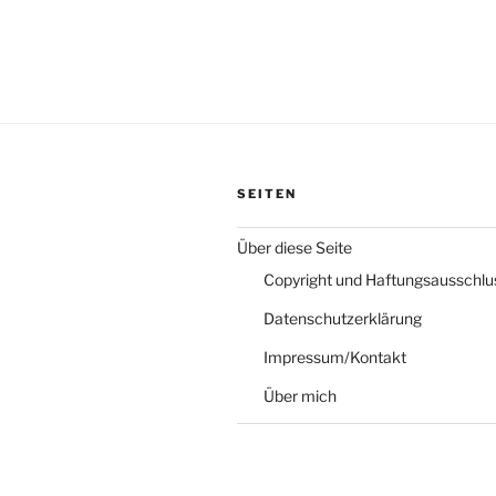
SEITEN
Über diese Seite
Copyright und Haftungsausschlu
Datenschutzerklärung
Impressum/Kontakt
Über mich