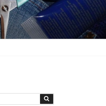
Suchen