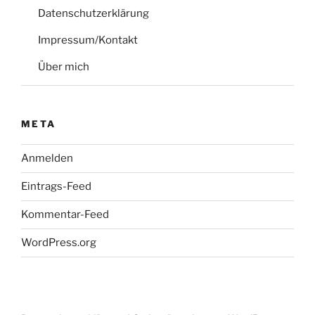
Datenschutzerklärung
Impressum/Kontakt
Über mich
META
Anmelden
Eintrags-Feed
Kommentar-Feed
WordPress.org