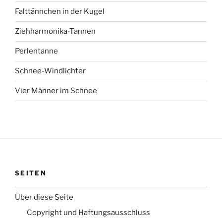
Falttännchen in der Kugel
Ziehharmonika-Tannen
Perlentanne
Schnee-Windlichter
Vier Männer im Schnee
SEITEN
Über diese Seite
Copyright und Haftungsausschluss