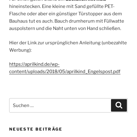
hineinstecken. Eine kleine mit Sand gefüllte PET-
Flasche oder aber ein günstiger Türstopper aus dem
Bauhaus tut es auch. Bauch drumherum mit Füllwatte
auspolstern und die Naht unten von Hand schließen.
Hier der Link zur ursprünglichen Anleitung (unbezahlte
Werbung):
https://aprilkind.de/wp-
content/uploads/2018/05/aprilkind_Engelspost.pdf
Suchen
Suche
nach:
NEUESTE BEITRÄGE