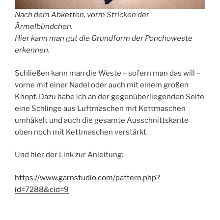
Nach dem Abketten, vorm Stricken der
Ärmelbündchen.
Hier kann man gut die Grundform der Ponchoweste
erkennen.
Schließen kann man die Weste – sofern man das will –
vorne mit einer Nadel oder auch mit einem großen
Knopf. Dazu habe ich an der gegenüberliegenden Seite
eine Schlinge aus Luftmaschen mit Kettmaschen
umhäkelt und auch die gesamte Ausschnittskante
oben noch mit Kettmaschen verstärkt.
Und hier der Link zur Anleitung:
https://www.garnstudio.com/pattern.php?
id=7288&cid=9