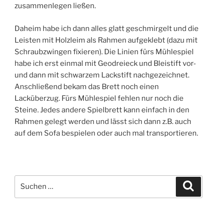
zusammenlegen ließen.
Daheim habe ich dann alles glatt geschmirgelt und die
Leisten mit Holzleim als Rahmen aufgeklebt (dazu mit
Schraubzwingen fixieren). Die Linien fürs Mühlespiel
habe ich erst einmal mit Geodreieck und Bleistift vor-
und dann mit schwarzem Lackstift nachgezeichnet.
Anschließend bekam das Brett noch einen
Lacküberzug. Fürs Mühlespiel fehlen nur noch die
Steine. Jedes andere Spielbrett kann einfach in den
Rahmen gelegt werden und lässt sich dann z.B. auch
auf dem Sofa bespielen oder auch mal transportieren.
Suchen
Suche
nach: