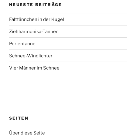
NEUESTE BEITRÄGE
Falttännchen in der Kugel
Ziehharmonika-Tannen
Perlentanne
Schnee-Windlichter
Vier Männer im Schnee
SEITEN
Über diese Seite