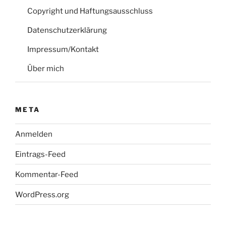
Copyright und Haftungsausschluss
Datenschutzerklärung
Impressum/Kontakt
Über mich
META
Anmelden
Eintrags-Feed
Kommentar-Feed
WordPress.org