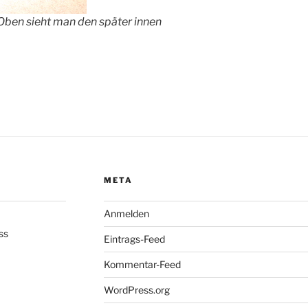
ben sieht man den später innen
META
Anmelden
ss
Eintrags-Feed
Kommentar-Feed
WordPress.org