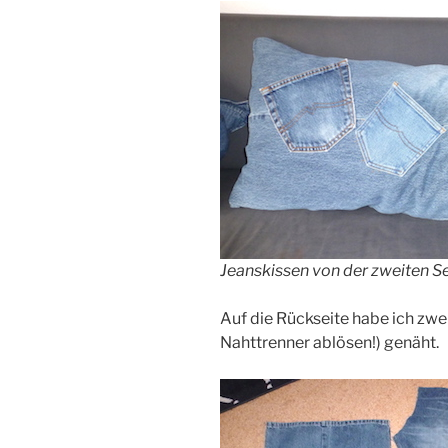
Jeanskissen von der zweiten Se
Auf die Rückseite habe ich zwe
Nahttrenner ablösen!) genäht.