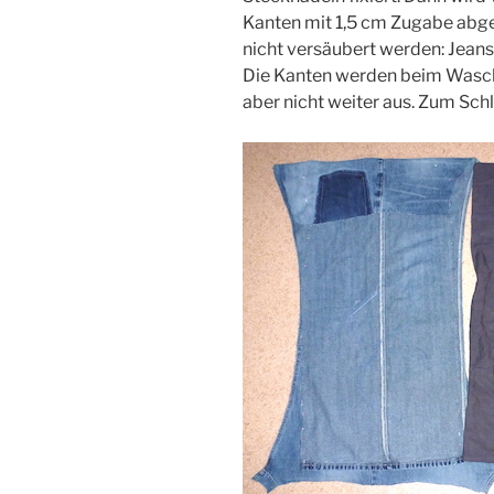
Kanten mit 1,5 cm Zugabe abge
nicht versäubert werden: Jeanss
Die Kanten werden beim Wasche
aber nicht weiter aus. Zum Sch