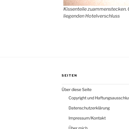
Kissenteile zuammenstecken. O
liegenden Hotelverschluss
SEITEN
Über diese Seite
Copyright und Haftungsausschlu
Datenschutzerklärung
Impressum/Kontakt
Über mich