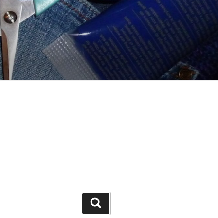
Suchen