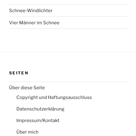
Schnee-Windlichter
Vier Männer im Schnee
SEITEN
Über diese Seite
Copyright und Haftungsausschluss
Datenschutzerklärung
Impressum/Kontakt
Über mich