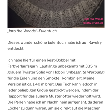
„Into the Woods“-Eulentuch
Dieses wunderschöne Eulentuch habe ich auf Ravelry
entdeckt.
Ich habe hierfür einen Rest-Bobbel mit
Farbverlaufsgarn (Lauflänge unbekannt) mit 335 m
grauem Twister Solid von Hobbii
(unbezahlte Werbung)
für die Eulen und den Smokteil kombiniert. Meine
Version ist ca. 1,40 m breit. Das Tuch kann jedoch in
jeder beliebigen Größe gestrickt werden, indem der
Rapport für das äußere Muster öfter wiederholt wird.
Die Perlen habe ich im Nachhinein aufgenäht, da deren
Löcher zu dünn waren, um sie direkt auf die Maschen