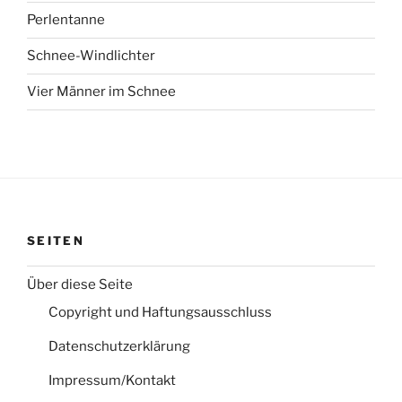
Perlentanne
Schnee-Windlichter
Vier Männer im Schnee
SEITEN
Über diese Seite
Copyright und Haftungsausschluss
Datenschutzerklärung
Impressum/Kontakt