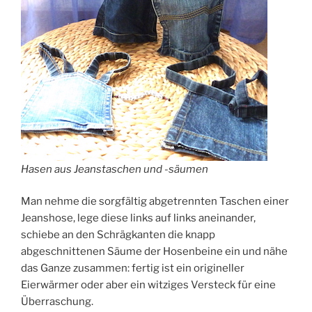
Hasen aus Jeanstaschen und -säumen
Man nehme die sorgfältig abgetrennten Taschen einer
Jeanshose, lege diese links auf links aneinander,
schiebe an den Schrägkanten die knapp
abgeschnittenen Säume der Hosenbeine ein und nähe
das Ganze zusammen: fertig ist ein origineller
Eierwärmer oder aber ein witziges Versteck für eine
Überraschung.