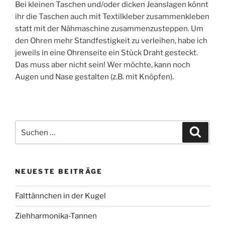
Bei kleinen Taschen und/oder dicken Jeanslagen könnt
ihr die Taschen auch mit Textilkleber zusammenkleben
statt mit der Nähmaschine zusammenzusteppen. Um
den Ohren mehr Standfestigkeit zu verleihen, habe ich
jeweils in eine Ohrenseite ein Stück Draht gesteckt.
Das muss aber nicht sein! Wer möchte, kann noch
Augen und Nase gestalten (z.B. mit Knöpfen).
Suchen
Suche
nach:
NEUESTE BEITRÄGE
Falttännchen in der Kugel
Ziehharmonika-Tannen