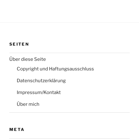
SEITEN
Über diese Seite
Copyright und Haftungsausschluss
Datenschutzerklärung
Impressum/Kontakt
Über mich
META