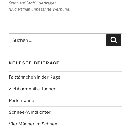
Stern auf Stoff übertragen
(Bild enthält unbezahlte Werbung)
Suchen
Suche
nach:
NEUESTE BEITRÄGE
Falttännchen in der Kugel
Ziehharmonika-Tannen
Perlentanne
Schnee-Windlichter
Vier Männer im Schnee