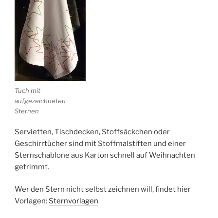
Tuch mit
aufgezeichneten
Sternen
Servietten, Tischdecken, Stoffsäckchen oder
Geschirrtücher sind mit Stoffmalstiften und einer
Sternschablone aus Karton schnell auf Weihnachten
getrimmt.
Wer den Stern nicht selbst zeichnen will, findet hier
Vorlagen:
Sternvorlagen