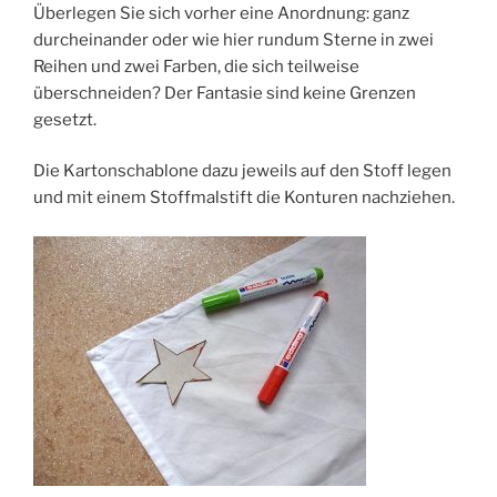
Überlegen Sie sich vorher eine Anordnung: ganz
durcheinander oder wie hier rundum Sterne in zwei
Reihen und zwei Farben, die sich teilweise
überschneiden? Der Fantasie sind keine Grenzen
gesetzt.
Die Kartonschablone dazu jeweils auf den Stoff legen
und mit einem Stoffmalstift die Konturen nachziehen.