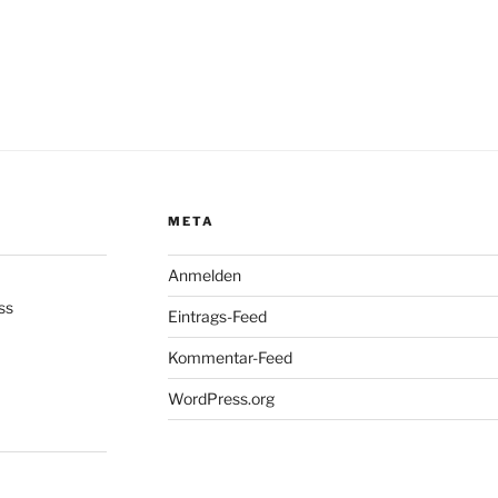
META
Anmelden
ss
Eintrags-Feed
Kommentar-Feed
WordPress.org