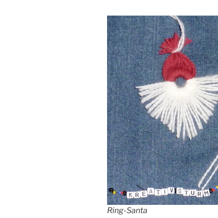
Ring-Santa