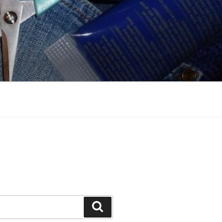
Suchen