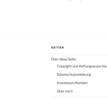
SEITEN
Über diese Seite
Copyright und Haftungsausschlu
Datenschutzerklärung
Impressum/Kontakt
Über mich