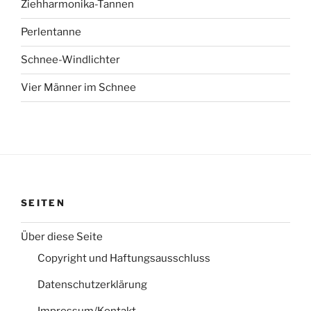
Ziehharmonika-Tannen
Perlentanne
Schnee-Windlichter
Vier Männer im Schnee
SEITEN
Über diese Seite
Copyright und Haftungsausschluss
Datenschutzerklärung