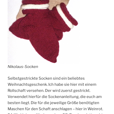
Nikolaus-Socken
Selbstgestrickte Socken sind ein beliebtes
Weihnachtsgeschenk. Ich habe sie hier mit einem
Rollschaft versehen. Der wird zuerst gestrickt.
Verwendet hierfür die Sockenanleitung, die euch am
besten liegt. Die für die jeweilige Größe benötigten
Maschen für den Schaft anschlagen – hier in Weinrot.