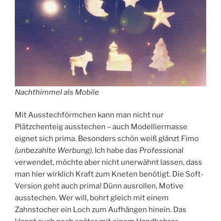
Nachthimmel als Mobile
Mit Ausstechförmchen kann man nicht nur
Plätzchenteig ausstechen – auch Modelliermasse
eignet sich prima. Besonders schön weiß glänzt Fimo
(unbezahlte Werbung)
. Ich habe das
Professional
verwendet, möchte aber nicht unerwähnt lassen, dass
man hier wirklich Kraft zum Kneten benötigt. Die Soft-
Version geht auch prima! Dünn ausrollen, Motive
ausstechen. Wer will, bohrt gleich mit einem
Zahnstocher ein Loch zum Aufhängen hinein. Das