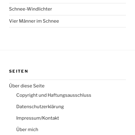
Schnee-Windlichter
Vier Männer im Schnee
SEITEN
Über diese Seite
Copyright und Haftungsausschluss
Datenschutzerklärung
Impressum/Kontakt
Über mich