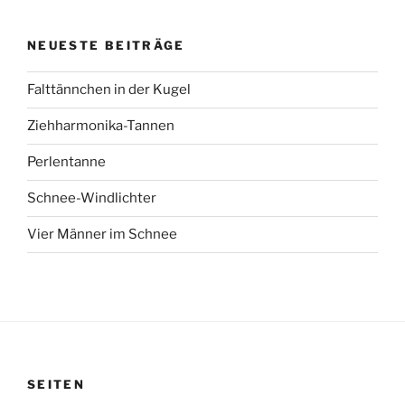
NEUESTE BEITRÄGE
Falttännchen in der Kugel
Ziehharmonika-Tannen
Perlentanne
Schnee-Windlichter
Vier Männer im Schnee
SEITEN