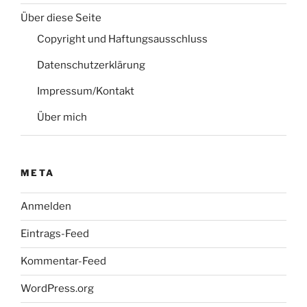
Über diese Seite
Copyright und Haftungsausschluss
Datenschutzerklärung
Impressum/Kontakt
Über mich
META
Anmelden
Eintrags-Feed
Kommentar-Feed
WordPress.org