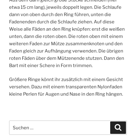
etwa 15 cm lang), jeweils doppelt legen. Die Schlaufe
dann von oben durch den Ring führen, unten die
Fadenenden durch die Schlaufe ziehen. Auf diese
Weise alle Fäden an den Ring knüpfen: erst die weißen
unten, dann die roten oben. Die roten oben mit einem
weiteren Faden zur Mütze zusammenknoten und den
Faden gleich zur Aufhängung verwenden. Die übrigen
roten Fäden über dem Mützenende stutzen. Dann den
Bart mit einer Schere in Form trimmen.
Größere Ringe könnt ihr zusätzlich mit einem Gesicht
versehen. Dazu mit einem transparenten Nylonfaden
kleine Perlen für Augen und Nase in den Ring hängen.
Suchen
Suche
nach: