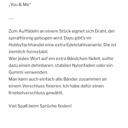
„You & Me“
…..
Zum Auffädeln an einem Stück eignet sich Draht, der
spiralförmig gebogen wird. Dazu gibt’s im
Hobbyfachhandel eine extra Edelstahlvariante. Die ist
ziemlich formstabil.
Wer jedes Wort auf ein extra Bändchen fädelt, sollte
dazu einen dehnbaren, stabilen Nylonfaden oder ein
Gummi verwenden.
Man kann auch einfach alle Bänder zusammen an
einem Verschluss fixieren. Ich habe dafür einen
Knebelverschluss gewählt.
Viel Spaß beim Sprüche finden!