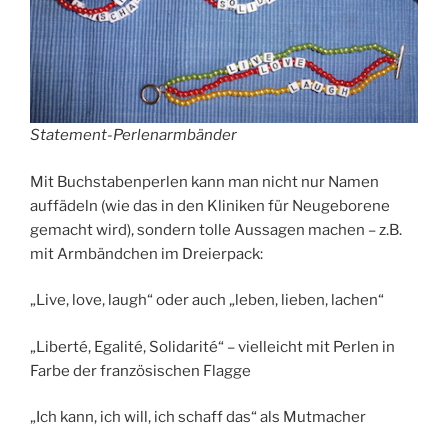
Statement-Perlenarmbänder
Mit Buchstabenperlen kann man nicht nur Namen
auffädeln (wie das in den Kliniken für Neugeborene
gemacht wird), sondern tolle Aussagen machen – z.B.
mit Armbändchen im Dreierpack:
„Live, love, laugh“ oder auch „leben, lieben, lachen“
„Liberté, Egalité, Solidarité“ – vielleicht mit Perlen in
Farbe der französischen Flagge
„Ich kann, ich will, ich schaff das“ als Mutmacher