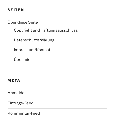
SEITEN
Über diese Seite
Copyright und Haftungsausschluss
Datenschutzerklärung
Impressum/Kontakt
Über mich
META
Anmelden
Eintrags-Feed
Kommentar-Feed