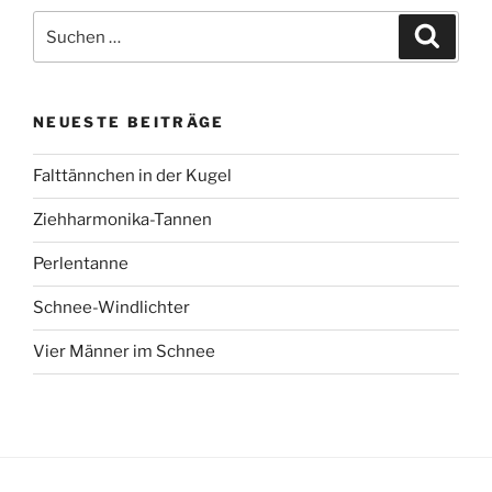
Suchen
Suche
nach:
NEUESTE BEITRÄGE
Falttännchen in der Kugel
Ziehharmonika-Tannen
Perlentanne
Schnee-Windlichter
Vier Männer im Schnee