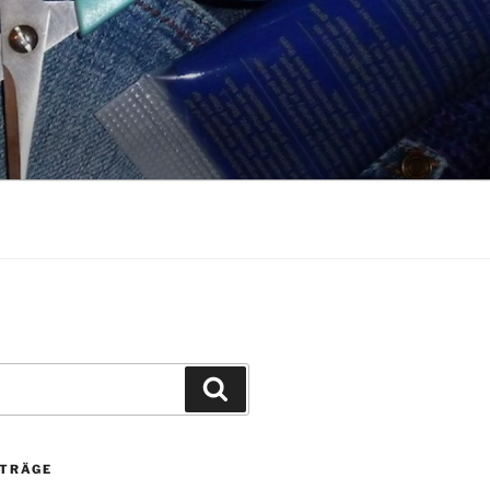
Suchen
ITRÄGE