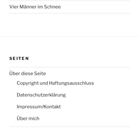
Vier Männer im Schnee
SEITEN
Über diese Seite
Copyright und Haftungsausschluss
Datenschutzerklärung
Impressum/Kontakt
Über mich