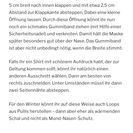
5 cm breit nach innen klappen und mit etwa 2,5 cm
Abstand zur Klappkante absteppen. Dabei eine kleine
Öffnung lassen. Durch diese Öffnung könnt ihr nun
noch ein schmales Gummiband ziehen (mit Hilfe einer
Sicherheitsnadel) und verknoten. Damit hält die Maske
später besonders gut über der Nase. Das Gummiband
ist aber nicht unbedingt nötig, wenn die Breite stimmt.
Falls ihr ein Shirt mit schönem Aufdruck habt, der zur
Geltung kommen sollt, könnt ihr natürlich einen
anderen Ausschnitt wählen. Dann am besten von
rechts zuschneiden. Unter Umständen müsst ihr dann
zwei Seitennähte absteppen.
Für den Winter könnt ihr auf diese Weise auch Loops
aus Pullis herstellen – dann aber eher als wärmenden
Schal und nicht als Mund-Nasen-Schutz.