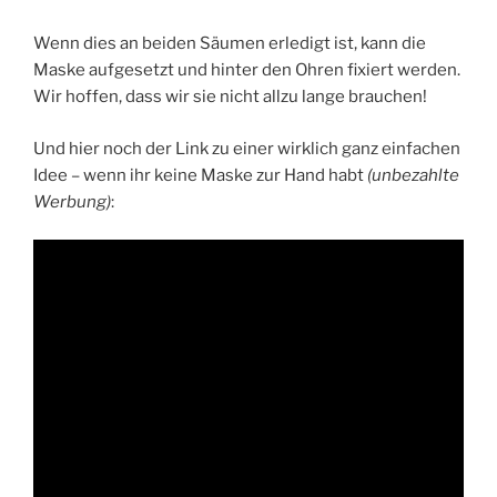
Wenn dies an beiden Säumen erledigt ist, kann die
Maske aufgesetzt und hinter den Ohren fixiert werden.
Wir hoffen, dass wir sie nicht allzu lange brauchen!
Und hier noch der Link zu einer wirklich ganz einfachen
Idee – wenn ihr keine Maske zur Hand habt
(unbezahlte
Werbung)
: