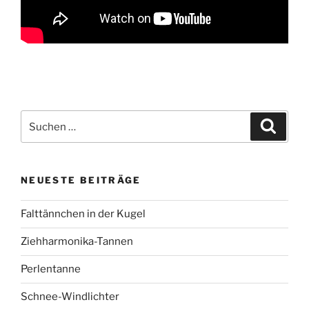
Suchen
Suche
nach:
NEUESTE BEITRÄGE
Falttännchen in der Kugel
Ziehharmonika-Tannen
Perlentanne
Schnee-Windlichter