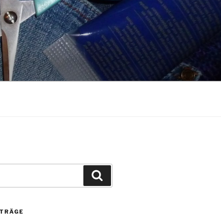
Suchen
ITRÄGE