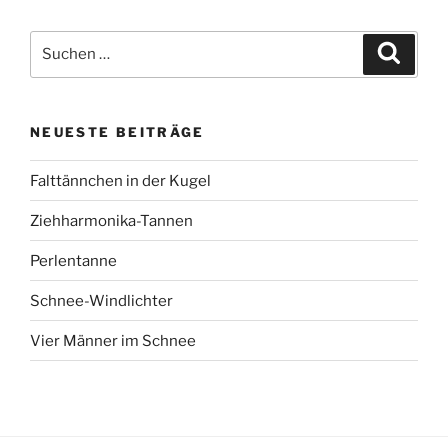
Suchen
Suche
nach:
NEUESTE BEITRÄGE
Falttännchen in der Kugel
Ziehharmonika-Tannen
Perlentanne
Schnee-Windlichter
Vier Männer im Schnee