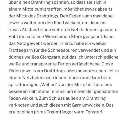
über einen Drahtring spannen, so dass sie sich in
einem Mittelpunkt treffen, möglichst etwas abseits
der Mitte des Drahtrings. Den Faden kann man dabei
jeweils weiter um den Rand wickeln, um dann mit
etwas Abstand einen weiteren Netzfaden zu spannen.
Habt ihr auf diese Weise einen Stern gespannt, kann
das Netz gewebt werden. Hierzu habe ich weißes
Frotteegarn für die Schneespuren verwendet und ein
dünnes weißes Glanzgarn, auf das ich unterschiedliche
weiße und transparente Perlen gefädelt habe. Diese
Fäden jeweils am Drahtring außen anknoten, parallel zu
einem Netzfaden nach innen führen und dann beim
spiralförmigen „Weben“ von der Mitte her für einen
besseren Halt immer einmal um einen der gespannten
Faden wickeln. Zum Schluss außen am Drahtring
verknoten und auch diesen mit Garn umwickeln. Das
ergibt einen prima Traumfänger vorm Fenster!