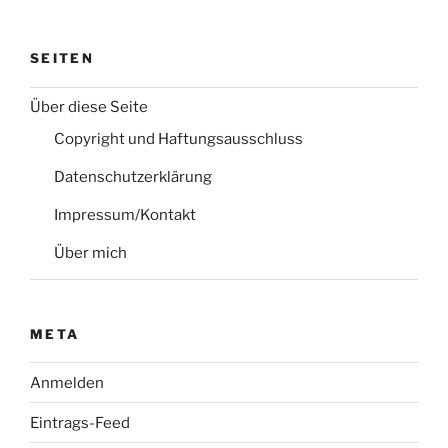
SEITEN
Über diese Seite
Copyright und Haftungsausschluss
Datenschutzerklärung
Impressum/Kontakt
Über mich
META
Anmelden
Eintrags-Feed