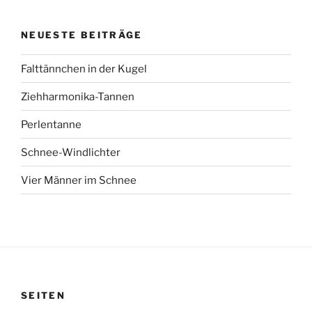
NEUESTE BEITRÄGE
Falttännchen in der Kugel
Ziehharmonika-Tannen
Perlentanne
Schnee-Windlichter
Vier Männer im Schnee
SEITEN