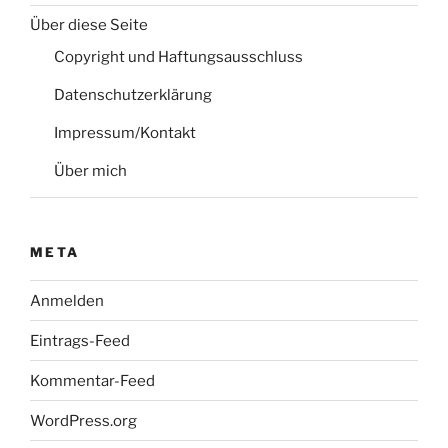
Über diese Seite
Copyright und Haftungsausschluss
Datenschutzerklärung
Impressum/Kontakt
Über mich
META
Anmelden
Eintrags-Feed
Kommentar-Feed
WordPress.org