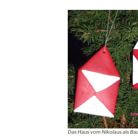
Das Haus vom Nikolaus als B