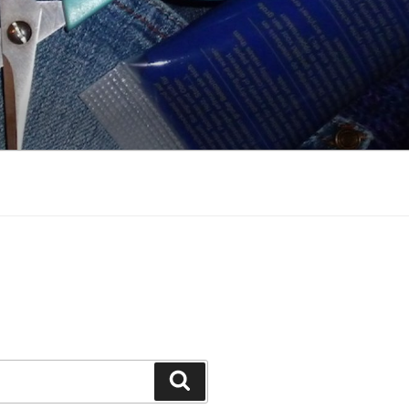
Suchen