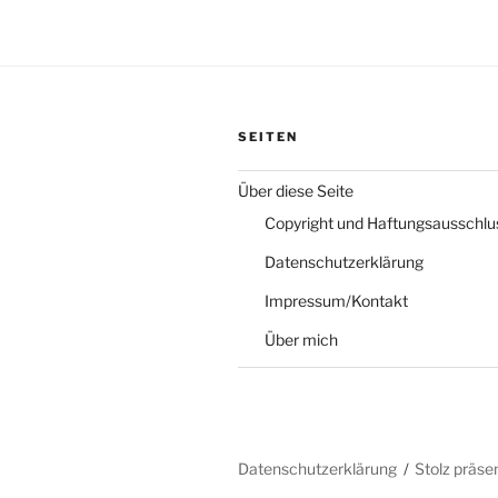
SEITEN
Über diese Seite
Copyright und Haftungsausschlu
Datenschutzerklärung
Impressum/Kontakt
Über mich
Datenschutzerklärung
Stolz präse