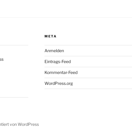
META
Anmelden
ss
Eintrags-Feed
Kommentar-Feed
WordPress.org
ntiert von WordPress