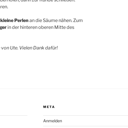
ren.
n
kleine Perlen
an die Säume nähen. Zum
ger
in der hinteren oberen Mitte des
von Ute. Vielen Dank dafür!
META
Anmelden