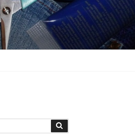
Suchen