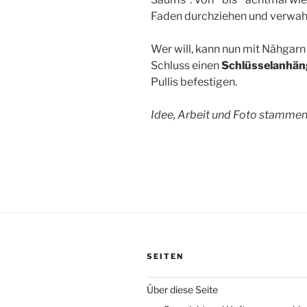
Faden durchziehen und verwah
Wer will, kann nun mit Nähgar
Schluss einen
Schlüsselanhän
Pullis befestigen.
Idee, Arbeit und Foto stammen 
SEITEN
Über diese Seite