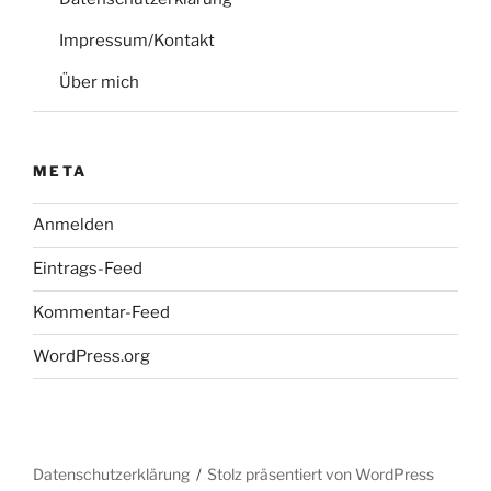
Impressum/Kontakt
Über mich
META
Anmelden
Eintrags-Feed
Kommentar-Feed
WordPress.org
Datenschutzerklärung
Stolz präsentiert von WordPress