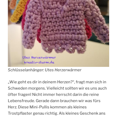
Schlüsselanhänger: Utes Herzerwärmer
„Wie geht es dir in deinem Herzen?“, fragt man sich in
Schweden morgens. Vielleicht sollten wir es uns auch
öfter fragen! Nicht immer herrscht darin die reine
Lebensfreude. Gerade dann brauchen wir was fürs
Herz. Diese Mini-Pullis kommen als kleines
Trostpflaster genau richtig. Als kleines Geschenk ans