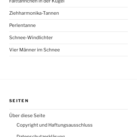
Falttännchen in der Kugel
Ziehharmonika-Tannen
Perlentanne
Schnee-Windlichter
Vier Männer im Schnee
SEITEN
Über diese Seite
Copyright und Haftungsausschluss
Datenschutzerklärung