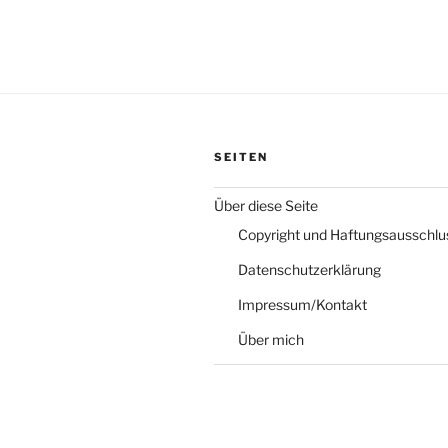
SEITEN
Über diese Seite
Copyright und Haftungsausschlu
Datenschutzerklärung
Impressum/Kontakt
Über mich