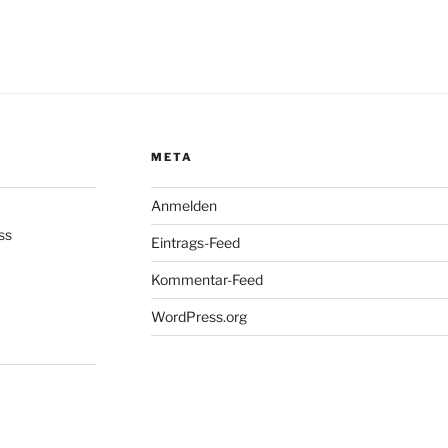
META
Anmelden
ss
Eintrags-Feed
Kommentar-Feed
WordPress.org