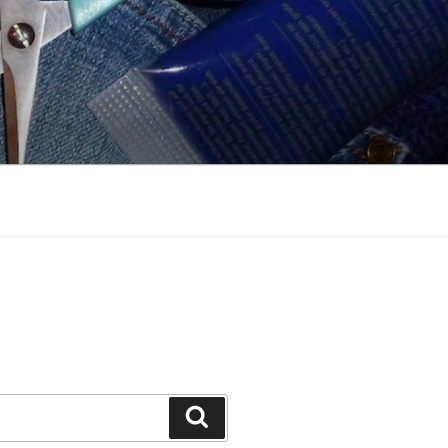
Suchen