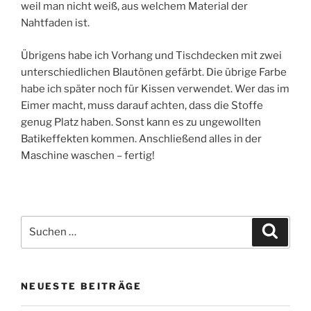
weil man nicht weiß, aus welchem Material der
Nahtfaden ist.
Übrigens habe ich Vorhang und Tischdecken mit zwei
unterschiedlichen Blautönen gefärbt. Die übrige Farbe
habe ich später noch für Kissen verwendet. Wer das im
Eimer macht, muss darauf achten, dass die Stoffe
genug Platz haben. Sonst kann es zu ungewollten
Batikeffekten kommen. Anschließend alles in der
Maschine waschen – fertig!
Suchen
Suche
nach:
NEUESTE BEITRÄGE