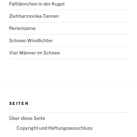
Falttännchen in der Kugel
Ziehharmonika-Tannen
Perlentanne
Schnee-Windlichter
Vier Männer im Schnee
SEITEN
Über diese Seite
Copyright und Haftungsausschluss