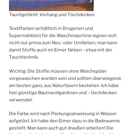
Tauchgefärbt: Vorhang und Tischdecken
Textilfarben (erhältlich in Drogerien und
Supermärkten) für die Waschmaschine eignen sich
nicht nur prima zum Neu- oder Umfärben, man kann
damit Stoffe auch im Eimer färben – etwa mit der
Tauchtechnik.
Wichtig: Die Stoffe müssen ohne Weichspüler
vorgewaschen worden sein und sollten überwiegend,
am besten ganz, aus Naturfasern bestehen. Ich habe
hier günstige Baumwollgardinen und – tischdecken
verwendet.
Die Farbe wird nach Packungsanweisung in Wasser
aufgelöst. Ich habe den Eimer dazu in die Badewanne
gestellt. Man kann auch gut draußen arbeiten! Die