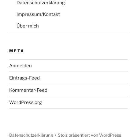
Datenschutzerklärung
Impressum/Kontakt
Über mich
META
Anmelden
Eintrags-Feed
Kommentar-Feed
WordPress.org
Datenschutzerklärung
Stolz präsentiert von WordPress