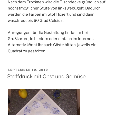
Nach dem Trocknen wird die Tischdecke gründlich auf
höchstmöglicher Stufe von links gebügelt. Dadurch
werden die Farben im Stoff fixiert und sind dann
waschfest bis 60 Grad Celsius.
Anregungen für die Gestaltung findet ihr bei
Grußkarten, in Liedern oder einfach im Internet.
Alternativ könnt ihr auch Gäste bitten, jeweils ein
Quadrat zu gestalten!
VERÖFFENTLICHT
SEPTEMBER 19, 2019
AM
Stoffdruck mit Obst und Gemüse