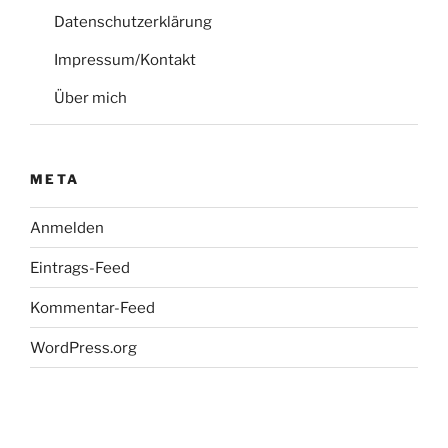
Datenschutzerklärung
Impressum/Kontakt
Über mich
META
Anmelden
Eintrags-Feed
Kommentar-Feed
WordPress.org