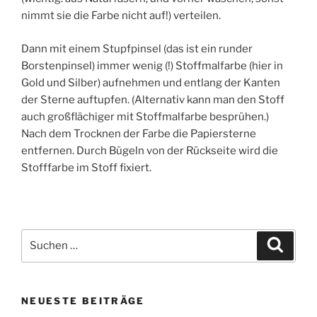
nimmt sie die Farbe nicht auf!) verteilen.
Dann mit einem Stupfpinsel (das ist ein runder
Borstenpinsel) immer wenig (!) Stoffmalfarbe (hier in
Gold und Silber) aufnehmen und entlang der Kanten
der Sterne auftupfen. (Alternativ kann man den Stoff
auch großflächiger mit Stoffmalfarbe besprühen.)
Nach dem Trocknen der Farbe die Papiersterne
entfernen. Durch Bügeln von der Rückseite wird die
Stofffarbe im Stoff fixiert.
Suchen
Suche
nach:
NEUESTE BEITRÄGE