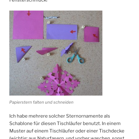
Papierstern falten und schneiden
Ich habe mehrere solcher Sternornamente als
Schablone für diesen Tischläufer benutzt. In einem
Muster auf einem Tischläufer oder einer Tischdecke
(wichtig: aus Naturfasern, und vorher waschen, sonst