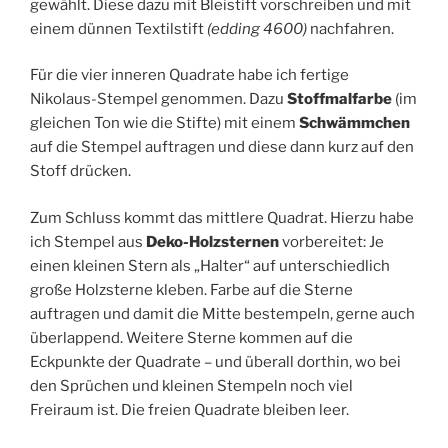
gewählt. Diese dazu mit Bleistift vorschreiben und mit
einem dünnen Textilstift
(edding 4600)
nachfahren.
Für die vier inneren Quadrate habe ich fertige
Nikolaus-Stempel genommen. Dazu
Stoffmalfarbe
(im
gleichen Ton wie die Stifte) mit einem
Schwämmchen
auf die Stempel auftragen und diese dann kurz auf den
Stoff drücken.
Zum Schluss kommt das mittlere Quadrat. Hierzu habe
ich Stempel aus
Deko-Holzsternen
vorbereitet: Je
einen kleinen Stern als „Halter“ auf unterschiedlich
große Holzsterne kleben. Farbe auf die Sterne
auftragen und damit die Mitte bestempeln, gerne auch
überlappend. Weitere Sterne kommen auf die
Eckpunkte der Quadrate – und überall dorthin, wo bei
den Sprüchen und kleinen Stempeln noch viel
Freiraum ist. Die freien Quadrate bleiben leer.