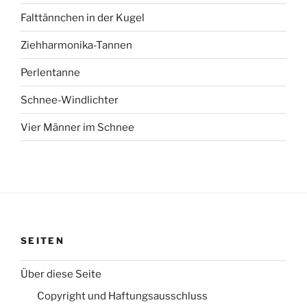
Falttännchen in der Kugel
Ziehharmonika-Tannen
Perlentanne
Schnee-Windlichter
Vier Männer im Schnee
SEITEN
Über diese Seite
Copyright und Haftungsausschluss