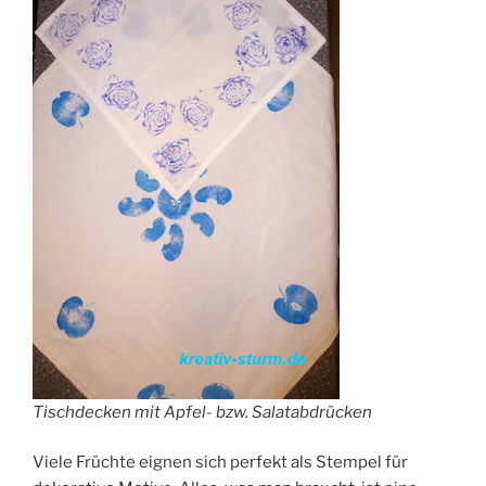
Tischdecken mit Apfel- bzw. Salatabdrücken
Viele Früchte eignen sich perfekt als Stempel für