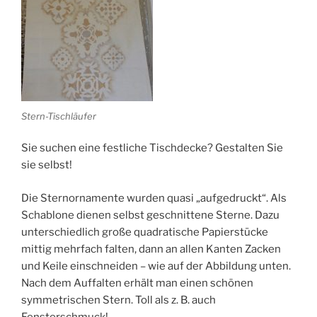
Stern-Tischläufer
Sie suchen eine festliche Tischdecke? Gestalten Sie
sie selbst!
Die Sternornamente wurden quasi „aufgedruckt“. Als
Schablone dienen selbst geschnittene Sterne. Dazu
unterschiedlich große quadratische Papierstücke
mittig mehrfach falten, dann an allen Kanten Zacken
und Keile einschneiden – wie auf der Abbildung unten.
Nach dem Auffalten erhält man einen schönen
symmetrischen Stern. Toll als z. B. auch
Fensterschmuck!