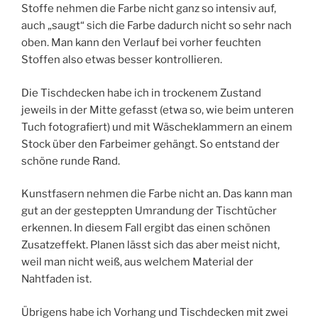
Stoffe nehmen die Farbe nicht ganz so intensiv auf,
auch „saugt“ sich die Farbe dadurch nicht so sehr nach
oben. Man kann den Verlauf bei vorher feuchten
Stoffen also etwas besser kontrollieren.
Die Tischdecken habe ich in trockenem Zustand
jeweils in der Mitte gefasst (etwa so, wie beim unteren
Tuch fotografiert) und mit Wäscheklammern an einem
Stock über den Farbeimer gehängt. So entstand der
schöne runde Rand.
Kunstfasern nehmen die Farbe nicht an. Das kann man
gut an der gesteppten Umrandung der Tischtücher
erkennen. In diesem Fall ergibt das einen schönen
Zusatzeffekt. Planen lässt sich das aber meist nicht,
weil man nicht weiß, aus welchem Material der
Nahtfaden ist.
Übrigens habe ich Vorhang und Tischdecken mit zwei