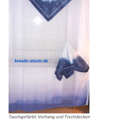
Tauchgefärbt: Vorhang und Tischdecken