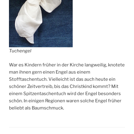
Tuchengel
War es Kindern früher in der Kirche langweilig, knotete
man ihnen gern einen Engel aus einem
Stofftaschentuch. Vielleicht ist das auch heute ein
schöner Zeitvertreib, bis das Christkind kommt? Mit
einem Spitzentaschentuch wird der Engel besonders
schön. In einigen Regionen waren solche Engel früher
beliebt als Baumschmuck.