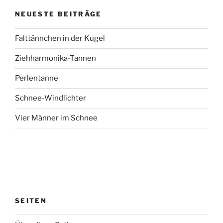
NEUESTE BEITRÄGE
Falttännchen in der Kugel
Ziehharmonika-Tannen
Perlentanne
Schnee-Windlichter
Vier Männer im Schnee
SEITEN