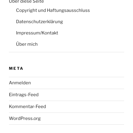
Über diese Seite
Copyright und Haftungsausschluss
Datenschutzerklärung
Impressum/Kontakt
Über mich
META
Anmelden
Eintrags-Feed
Kommentar-Feed
WordPress.org