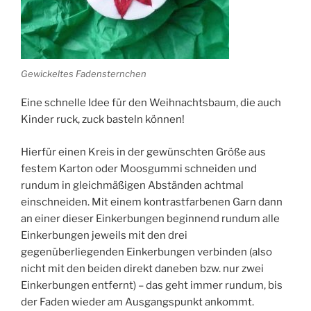
Gewickeltes Fadensternchen
Eine schnelle Idee für den Weihnachtsbaum, die auch
Kinder ruck, zuck basteln können!
Hierfür einen Kreis in der gewünschten Größe aus
festem Karton oder Moosgummi schneiden und
rundum in gleichmäßigen Abständen achtmal
einschneiden. Mit einem kontrastfarbenen Garn dann
an einer dieser Einkerbungen beginnend rundum alle
Einkerbungen jeweils mit den drei
gegenüberliegenden Einkerbungen verbinden (also
nicht mit den beiden direkt daneben bzw. nur zwei
Einkerbungen entfernt) – das geht immer rundum, bis
der Faden wieder am Ausgangspunkt ankommt.