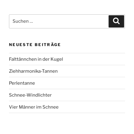
Suchen
Suche
nach:
NEUESTE BEITRÄGE
Falttännchen in der Kugel
Ziehharmonika-Tannen
Perlentanne
Schnee-Windlichter
Vier Männer im Schnee