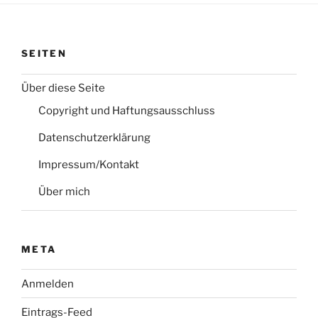
SEITEN
Über diese Seite
Copyright und Haftungsausschluss
Datenschutzerklärung
Impressum/Kontakt
Über mich
META
Anmelden
Eintrags-Feed