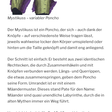
Mystikuss – variabler Poncho
Der Mystikuss ist ein Poncho, der sich – auch dank der
Knöpfe – auf verschiedenste Weise tragen lässt,
jeweils wahlweise locker den Körper umspielend oder
hinten um die Taille geknöpft und damit eng anliegend.
Der Schnitt ist einfach: Er besteht aus zwei identischen
Rechtecken, die durch Zusammenhäkeln und mit
Knöpfen verbunden werden. Längs- und Querrippen,
die etwas zusammenspringen, geben dem Poncho
seine Form. Umrandet ist er mit einem
Mäandermuster. Dieses stand Pate für den Name:
Mäander sind quasi unendliche Labyrinthe, durch die in
alten Mythen immer ein Weg führt.