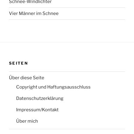
Schnee-Windlichter
Vier Männer im Schnee
SEITEN
Über diese Seite
Copyright und Haftungsausschluss
Datenschutzerklärung
Impressum/Kontakt
Über mich