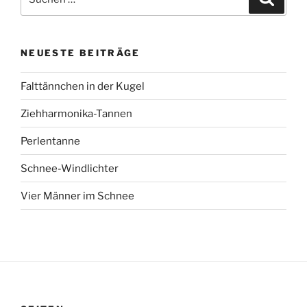
nach:
NEUESTE BEITRÄGE
Falttännchen in der Kugel
Ziehharmonika-Tannen
Perlentanne
Schnee-Windlichter
Vier Männer im Schnee