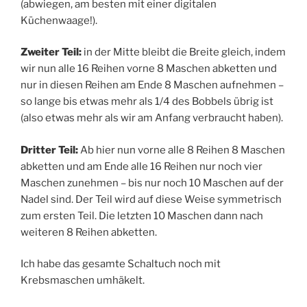
(abwiegen, am besten mit einer digitalen
Küchenwaage!).
Zweiter Teil:
in der Mitte bleibt die Breite gleich, indem
wir nun alle 16 Reihen vorne 8 Maschen abketten und
nur in diesen Reihen am Ende 8 Maschen aufnehmen –
so lange bis etwas mehr als 1/4 des Bobbels übrig ist
(also etwas mehr als wir am Anfang verbraucht haben).
Dritter Teil:
Ab hier nun vorne alle 8 Reihen 8 Maschen
abketten und am Ende alle 16 Reihen nur noch vier
Maschen zunehmen – bis nur noch 10 Maschen auf der
Nadel sind. Der Teil wird auf diese Weise symmetrisch
zum ersten Teil. Die letzten 10 Maschen dann nach
weiteren 8 Reihen abketten.
Ich habe das gesamte Schaltuch noch mit
Krebsmaschen umhäkelt.