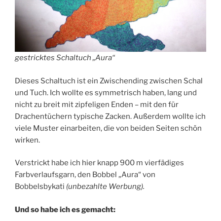
gestricktes Schaltuch „Aura“
Dieses Schaltuch ist ein Zwischending zwischen Schal
und Tuch. Ich wollte es symmetrisch haben, lang und
nicht zu breit mit zipfeligen Enden – mit den für
Drachentüchern typische Zacken. Außerdem wollte ich
viele Muster einarbeiten, die von beiden Seiten schön
wirken.
Verstrickt habe ich hier knapp 900 m vierfädiges
Farbverlaufsgarn, den Bobbel „Aura“ von
Bobbelsbykati
(unbezahlte Werbung).
Und so habe ich es gemacht: