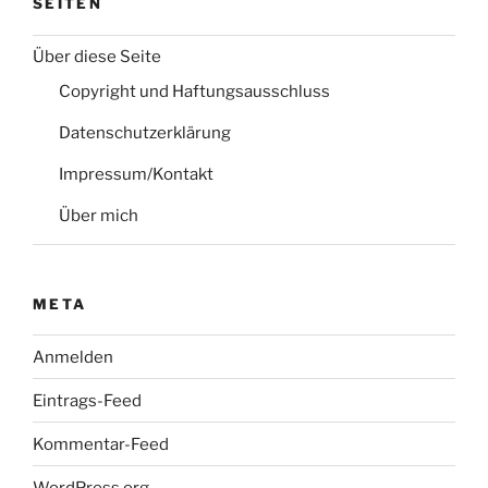
SEITEN
Über diese Seite
Copyright und Haftungsausschluss
Datenschutzerklärung
Impressum/Kontakt
Über mich
META
Anmelden
Eintrags-Feed
Kommentar-Feed
WordPress.org