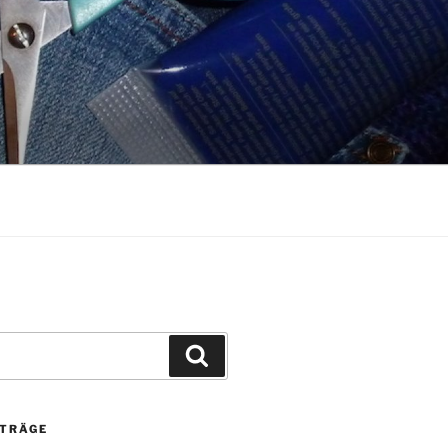
Suchen
ITRÄGE