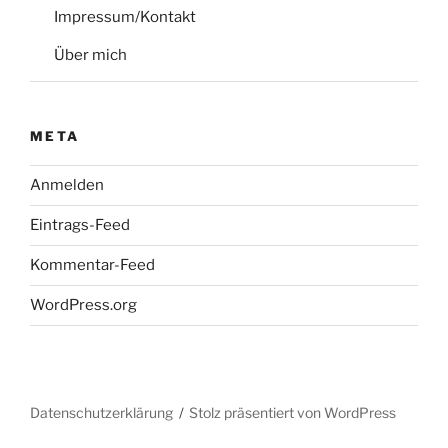
Impressum/Kontakt
Über mich
META
Anmelden
Eintrags-Feed
Kommentar-Feed
WordPress.org
Datenschutzerklärung
Stolz präsentiert von WordPress