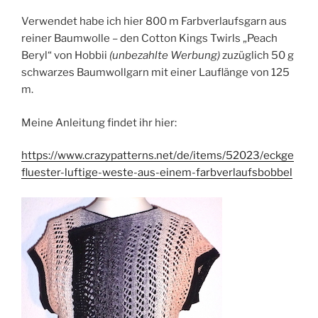
Verwendet habe ich hier 800 m Farbverlaufsgarn aus
reiner Baumwolle – den Cotton Kings Twirls „Peach
Beryl“ von Hobbii
(unbezahlte Werbung)
zuzüglich 50 g
schwarzes Baumwollgarn mit einer Lauflänge von 125
m.
Meine Anleitung findet ihr hier:
https://www.crazypatterns.net/de/items/52023/eckge
fluester-luftige-weste-aus-einem-farbverlaufsbobbel