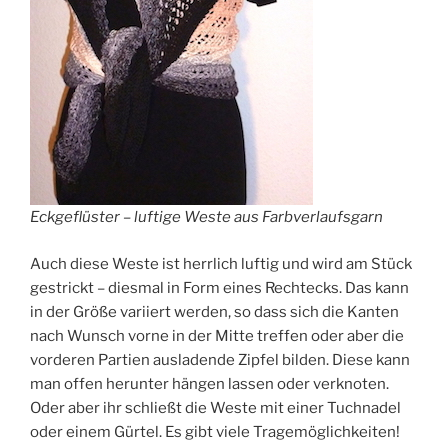
Eckgeflüster – luftige Weste aus Farbverlaufsgarn
Auch diese Weste ist herrlich luftig und wird am Stück
gestrickt – diesmal in Form eines Rechtecks. Das kann
in der Größe variiert werden, so dass sich die Kanten
nach Wunsch vorne in der Mitte treffen oder aber die
vorderen Partien ausladende Zipfel bilden. Diese kann
man offen herunter hängen lassen oder verknoten.
Oder aber ihr schließt die Weste mit einer Tuchnadel
oder einem Gürtel. Es gibt viele Tragemöglichkeiten!