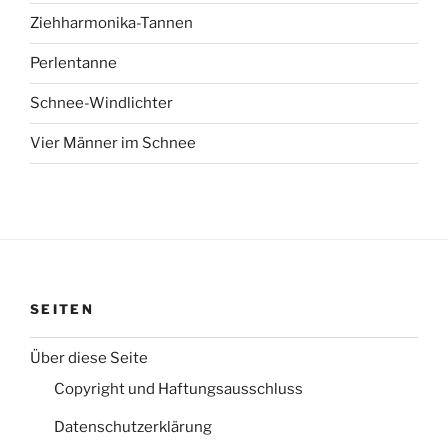
Ziehharmonika-Tannen
Perlentanne
Schnee-Windlichter
Vier Männer im Schnee
SEITEN
Über diese Seite
Copyright und Haftungsausschluss
Datenschutzerklärung