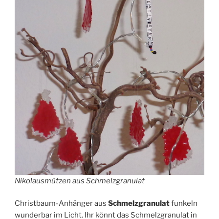
Nikolausmützen aus Schmelzgranulat
Christbaum-Anhänger aus
Schmelzgranulat
funkeln
wunderbar im Licht. Ihr könnt das Schmelzgranulat in