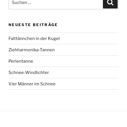
Suche
nach:
NEUESTE BEITRÄGE
Falttännchen in der Kugel
Ziehharmonika-Tannen
Perlentanne
Schnee-Windlichter
Vier Männer im Schnee