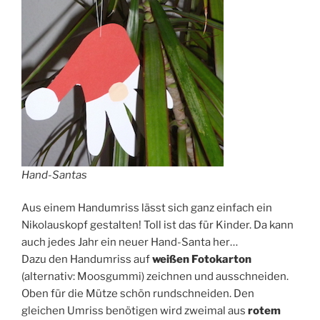
Hand-Santas
Aus einem Handumriss lässt sich ganz einfach ein
Nikolauskopf gestalten! Toll ist das für Kinder. Da kann
auch jedes Jahr ein neuer Hand-Santa her…
Dazu den Handumriss auf
weißen Fotokarton
(alternativ: Moosgummi) zeichnen und ausschneiden.
Oben für die Mütze schön rundschneiden. Den
gleichen Umriss benötigen wird zweimal aus
rotem