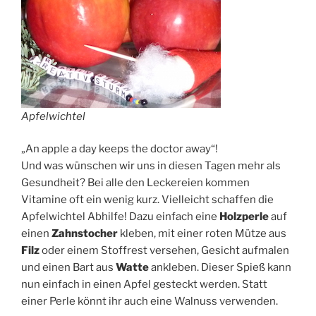
Apfelwichtel
„An apple a day keeps the doctor away“!
Und was wünschen wir uns in diesen Tagen mehr als
Gesundheit? Bei alle den Leckereien kommen
Vitamine oft ein wenig kurz. Vielleicht schaffen die
Apfelwichtel Abhilfe! Dazu einfach eine
Holzperle
auf
einen
Zahnstocher
kleben, mit einer roten Mütze aus
Filz
oder einem Stoffrest versehen, Gesicht aufmalen
und einen Bart aus
Watte
ankleben. Dieser Spieß kann
nun einfach in einen Apfel gesteckt werden. Statt
einer Perle könnt ihr auch eine Walnuss verwenden.