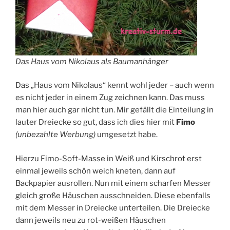
Das Haus vom Nikolaus als Baumanhänger
Das „Haus vom Nikolaus“ kennt wohl jeder – auch wenn
es nicht jeder in einem Zug zeichnen kann. Das muss
man hier auch gar nicht tun. Mir gefällt die Einteilung in
lauter Dreiecke so gut, dass ich dies hier mit
Fimo
(unbezahlte Werbung)
umgesetzt habe.
Hierzu Fimo-Soft-Masse in Weiß und Kirschrot erst
einmal jeweils schön weich kneten, dann auf
Backpapier ausrollen. Nun mit einem scharfen Messer
gleich große Häuschen ausschneiden. Diese ebenfalls
mit dem Messer in Dreiecke unterteilen. Die Dreiecke
dann jeweils neu zu rot-weißen Häuschen