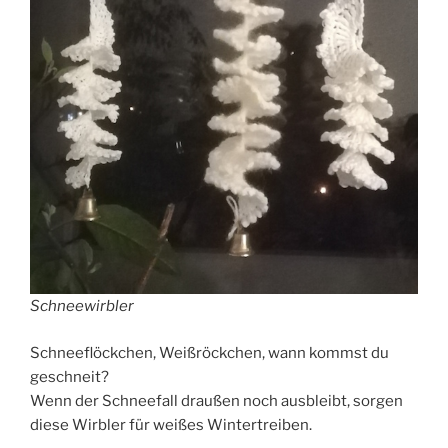
Schneewirbler
Schneeflöckchen, Weißröckchen, wann kommst du
geschneit?
Wenn der Schneefall draußen noch ausbleibt, sorgen
diese Wirbler für weißes Wintertreiben.