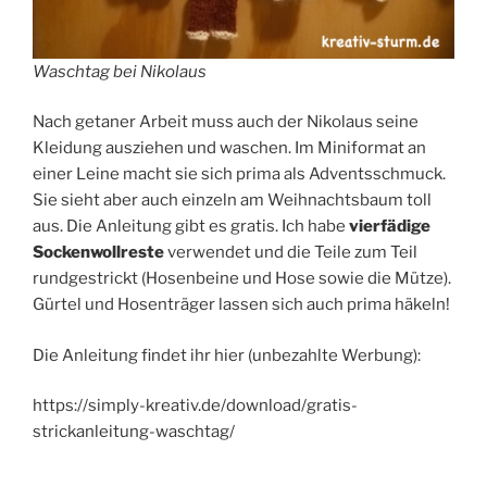
Waschtag bei Nikolaus
Nach getaner Arbeit muss auch der Nikolaus seine
Kleidung ausziehen und waschen. Im Miniformat an
einer Leine macht sie sich prima als Adventsschmuck.
Sie sieht aber auch einzeln am Weihnachtsbaum toll
aus. Die Anleitung gibt es gratis. Ich habe
vierfädige
Sockenwollreste
verwendet und die Teile zum Teil
rundgestrickt (Hosenbeine und Hose sowie die Mütze).
Gürtel und Hosenträger lassen sich auch prima häkeln!
Die Anleitung findet ihr hier (unbezahlte Werbung):
https://simply-kreativ.de/download/gratis-
strickanleitung-waschtag/