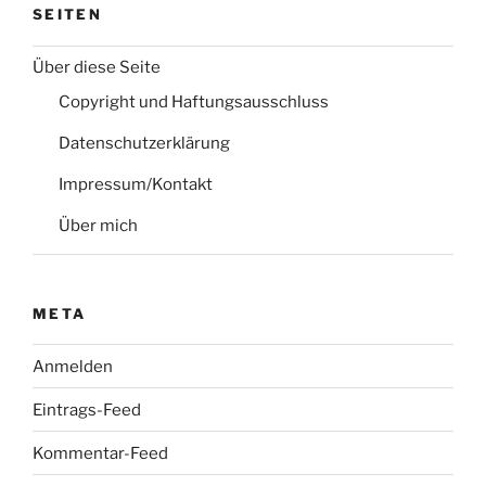
SEITEN
Über diese Seite
Copyright und Haftungsausschluss
Datenschutzerklärung
Impressum/Kontakt
Über mich
META
Anmelden
Eintrags-Feed
Kommentar-Feed