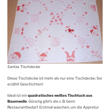
Santas Tischdecke
Diese Tischdecke ist mehr als nur eine Tischdecke: Sie
erzählt Geschichten!
Ideal ist ein
quadratisches weißes Tischtuch aus
Baumwolle
. Günstig gibt’s die z. B. beim
Restaurantbedarf. Erstmal waschen, um die Appretur