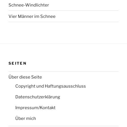
Schnee-Windlichter
Vier Männer im Schnee
SEITEN
Über diese Seite
Copyright und Haftungsausschluss
Datenschutzerklärung
Impressum/Kontakt
Über mich