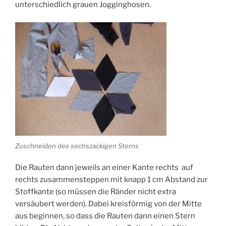
unterschiedlich grauen Jogginghosen.
Zuschneiden des sechszackigen Sterns
Die Rauten dann jeweils an einer Kante rechts auf
rechts zusammensteppen mit knapp 1 cm Abstand zur
Stoffkante (so müssen die Ränder nicht extra
versäubert werden). Dabei kreisförmig von der Mitte
aus beginnen, so dass die Rauten dann einen Stern